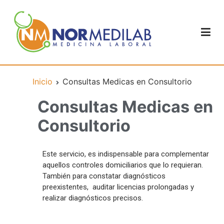
Normedilab
Medicina Laboral
Inicio
Consultas Medicas en Consultorio
Consultas Medicas en
Consultorio
Este servicio, es indispensable para complementar
aquellos controles domiciliarios que lo requieran.
También para constatar diagnósticos
preexistentes, auditar licencias prolongadas y
realizar diagnósticos precisos.