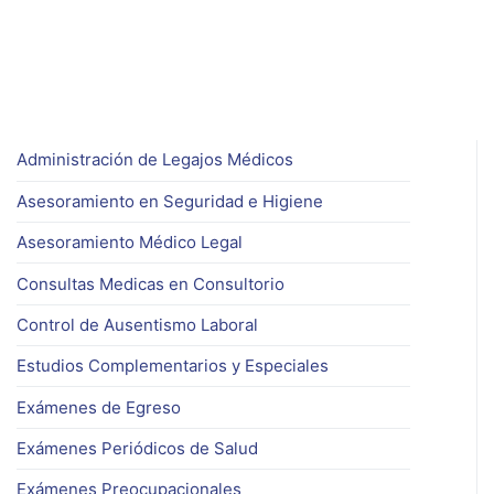
Administración de Legajos Médicos
Asesoramiento en Seguridad e Higiene
Asesoramiento Médico Legal
Consultas Medicas en Consultorio
Control de Ausentismo Laboral
Estudios Complementarios y Especiales
Exámenes de Egreso
Exámenes Periódicos de Salud
Exámenes Preocupacionales